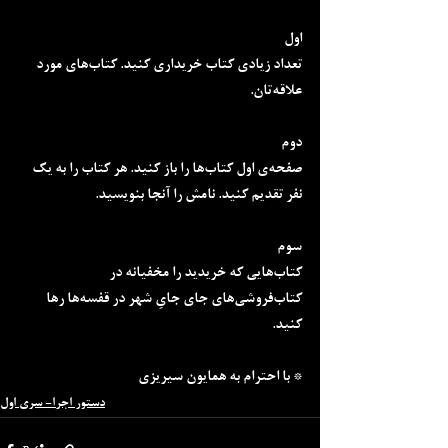
اول
تعداد زیادی کتاب خریداری کنید. کتاب‌های مورد 
علاقه‌تان.
دوم
صفحه‌ی اول کتاب‌ها را باز کنید. هر کتاب را به یک 
نفر تقدیم کنید. نامش را آنجا بنویسید.
سوم
کتاب‌هایی که خریدید را مخفیانه در 
کتاب‌فروشی‌های جای جایِ شهر در قفسه‌ها رها 
کنید.
* با احترام به همایون سیریزی
دستور اجرا- سری اول