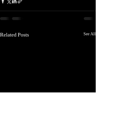
See All
Related Posts