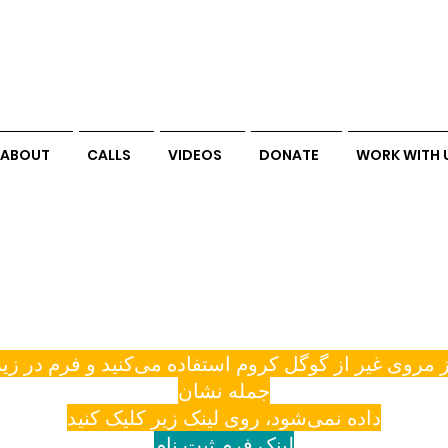
ABOUT
CALLS
VIDEOS
DONATE
WORK WITH 
ز مروی غیر از گوگل کروم استفاده می‌کنید و فرم در زیر
جمله نشان
داده نمی‌شود، روی لینک زیر کلیک کنید
لینک فرم ثبت نام